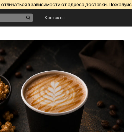
отличаться в зависимости от адреса доставки. Пожалуйс
Контакты