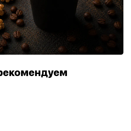
рекомендуем