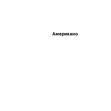
Американо