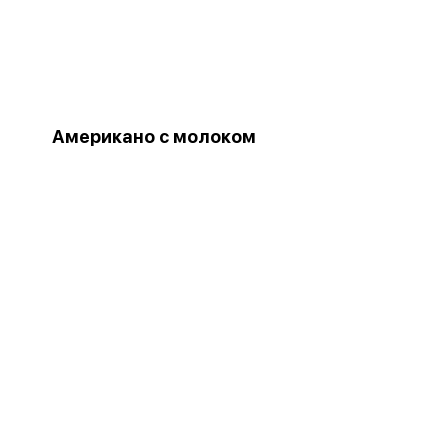
Американо с молоком