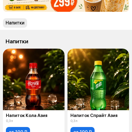
Напитки
Напитки
Напиток Кола Азия
Напиток Спрайт Азия
0,3л
0,3л
от 100 ₽
от 100 ₽