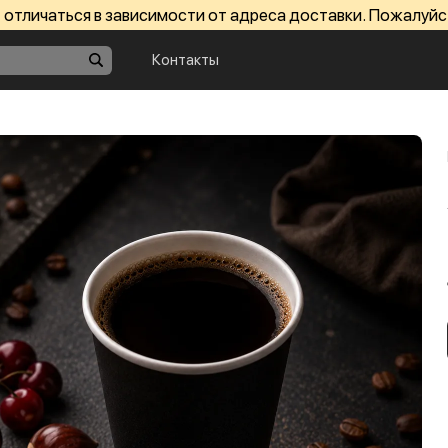
отличаться в зависимости от адреса доставки. Пожалуйс
Контакты