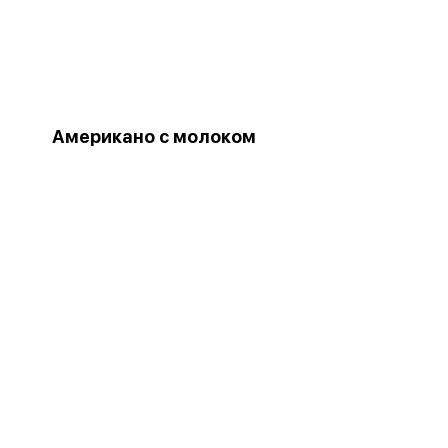
Американо с молоком