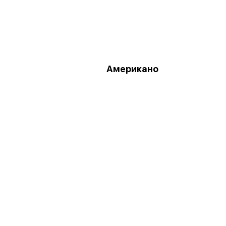
Американо