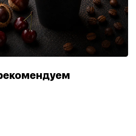
рекомендуем