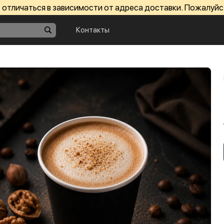
отличаться в зависимости от адреса доставки. Пожалуйс
Контакты