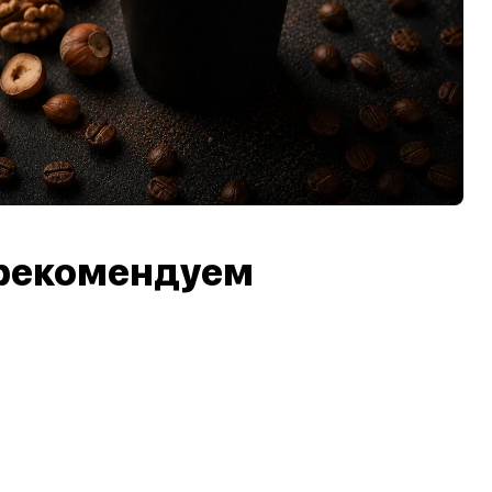
рекомендуем