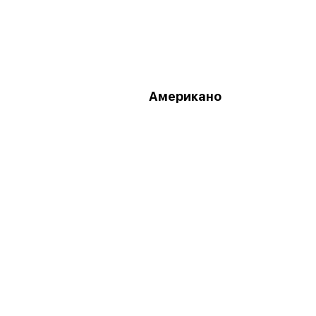
Американо