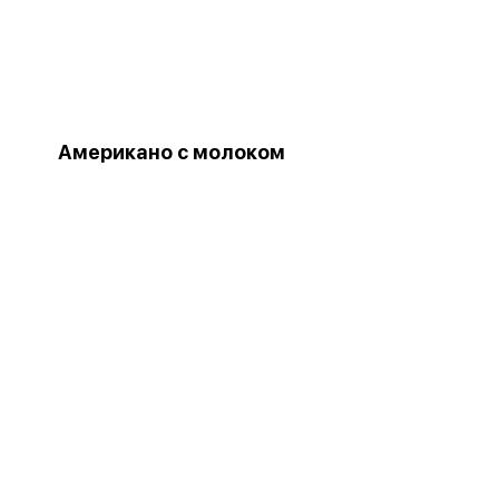
Американо с молоком