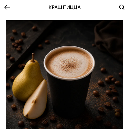
КРАШ ПИЦЦА