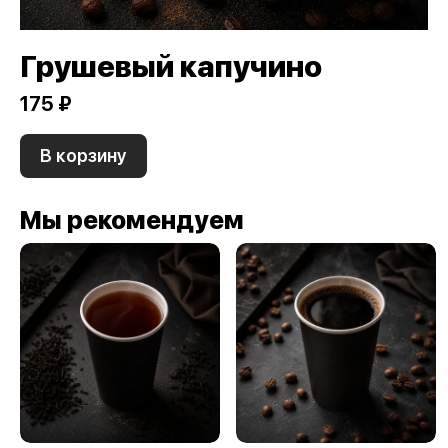
Грушевый капучино
175 ₽
В корзину
Мы рекомендуем