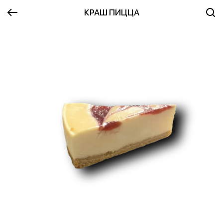
КРАШ ПИЦЦА