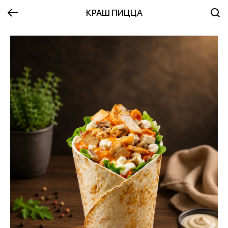
КРАШ ПИЦЦА