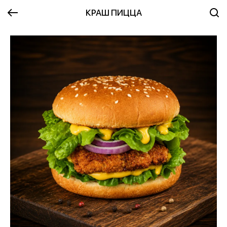
КРАШ ПИЦЦА