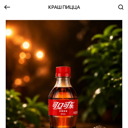
КРАШ ПИЦЦА