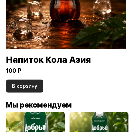
Напиток Кола Азия
100 ₽
В корзину
Мы рекомендуем