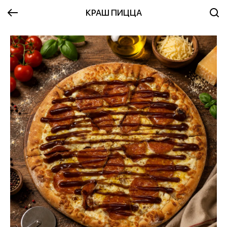
КРАШ ПИЦЦА